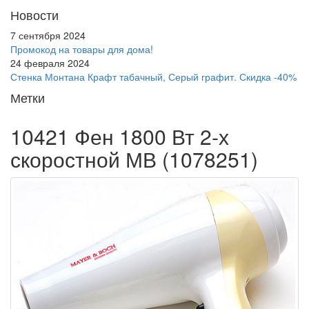
Новости
7 сентября 2024
Промокод на товары для дома!
24 февраля 2024
Стенка Монтана Крафт табачный, Серый графит. Скидка -40%
Метки
10421 Фен 1800 Вт 2-х
скоростной МВ (1078251)