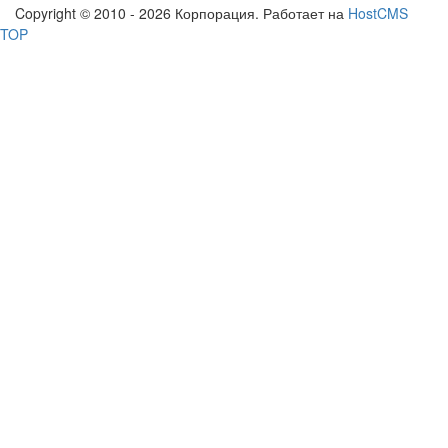
Copyright © 2010 - 2026 Корпорация. Работает на
HostCMS
TOP