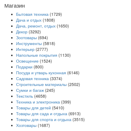
Магазин
Бытовая техника
(1729)
Дача и отдых
(1808)
Дача, ремонт, отдых
(1650)
Декор
(3292)
Зоотовары
(694)
Инструменты
(5818)
Интерьер
(2777)
Напольные покрытия
(1130)
Освещение
(1524)
Подарки
(800)
Посуда и утварь кухонная
(6146)
Садовая техника
(3374)
Строительные материалы
(2502)
Сумки и багаж
(245)
Текстиль
(4658)
Техника и электроника
(399)
Товары для детей
(5410)
Товары для сада и отдыха
(6913)
Товары для спорта и отдыха
(3515)
Хозтовары
(1687)