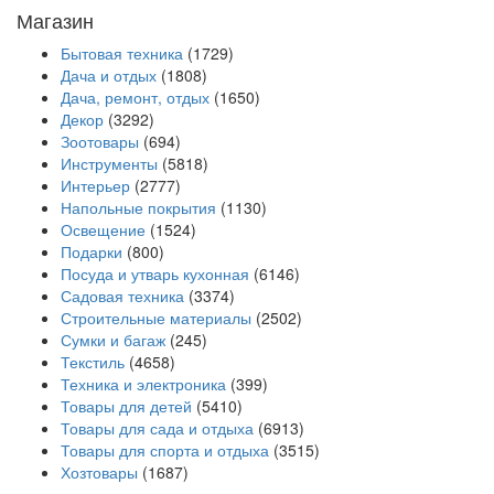
Магазин
Бытовая техника
(1729)
Дача и отдых
(1808)
Дача, ремонт, отдых
(1650)
Декор
(3292)
Зоотовары
(694)
Инструменты
(5818)
Интерьер
(2777)
Напольные покрытия
(1130)
Освещение
(1524)
Подарки
(800)
Посуда и утварь кухонная
(6146)
Садовая техника
(3374)
Строительные материалы
(2502)
Сумки и багаж
(245)
Текстиль
(4658)
Техника и электроника
(399)
Товары для детей
(5410)
Товары для сада и отдыха
(6913)
Товары для спорта и отдыха
(3515)
Хозтовары
(1687)