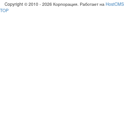
Copyright © 2010 - 2026 Корпорация. Работает на
HostCMS
TOP