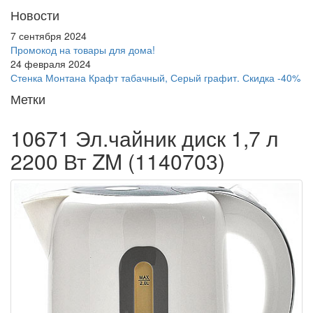
Новости
7 сентября 2024
Промокод на товары для дома!
24 февраля 2024
Стенка Монтана Крафт табачный, Серый графит. Скидка -40%
Метки
10671 Эл.чайник диск 1,7 л
2200 Вт ZM (1140703)