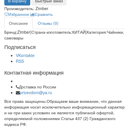
В корзину
Быстрый заказ
Производитель:
Zimber
Избранное
Сравнить
Описание
Отзывы (0)
Бренд:Zimber|Страна-изготовитель:КИТАЙ|Категория:Чайники,
самовары
Подписаться
VKontakte
RSS
Контактная информация
Доставка по России
pricevdom@ya.ru
Все права защищены.Обращаем ваше внимание, что данная
информация носит исключительно информационный характер
и ни при каких условиях не является публичной офертой,
определяемой положениями Статьи 437 (2) Гражданского
кодекса РФ.