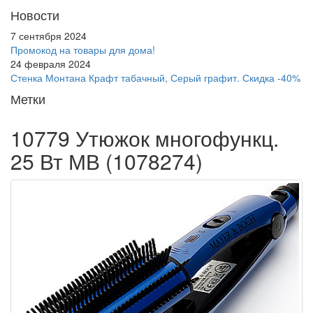
Новости
7 сентября 2024
Промокод на товары для дома!
24 февраля 2024
Стенка Монтана Крафт табачный, Серый графит. Скидка -40%
Метки
10779 Утюжок многофункц.
25 Вт МВ (1078274)