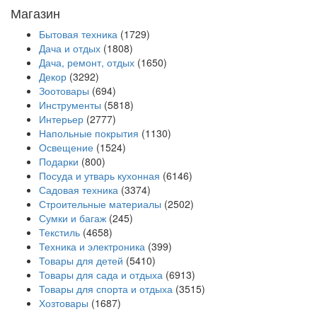
Магазин
Бытовая техника
(1729)
Дача и отдых
(1808)
Дача, ремонт, отдых
(1650)
Декор
(3292)
Зоотовары
(694)
Инструменты
(5818)
Интерьер
(2777)
Напольные покрытия
(1130)
Освещение
(1524)
Подарки
(800)
Посуда и утварь кухонная
(6146)
Садовая техника
(3374)
Строительные материалы
(2502)
Сумки и багаж
(245)
Текстиль
(4658)
Техника и электроника
(399)
Товары для детей
(5410)
Товары для сада и отдыха
(6913)
Товары для спорта и отдыха
(3515)
Хозтовары
(1687)