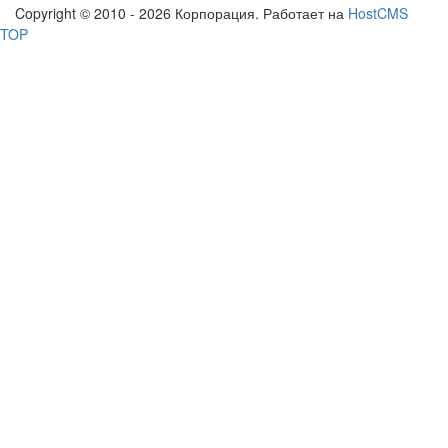
Copyright © 2010 - 2026 Корпорация. Работает на
HostCMS
TOP