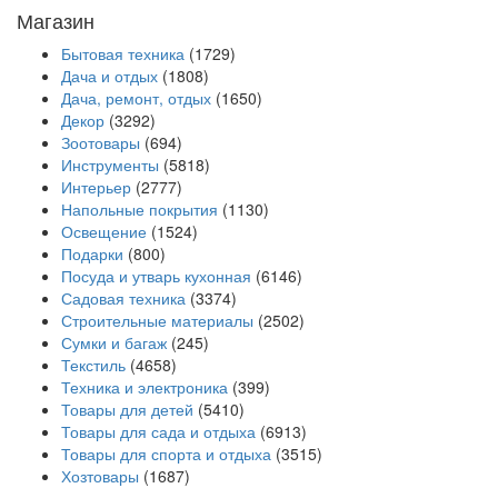
Магазин
Бытовая техника
(1729)
Дача и отдых
(1808)
Дача, ремонт, отдых
(1650)
Декор
(3292)
Зоотовары
(694)
Инструменты
(5818)
Интерьер
(2777)
Напольные покрытия
(1130)
Освещение
(1524)
Подарки
(800)
Посуда и утварь кухонная
(6146)
Садовая техника
(3374)
Строительные материалы
(2502)
Сумки и багаж
(245)
Текстиль
(4658)
Техника и электроника
(399)
Товары для детей
(5410)
Товары для сада и отдыха
(6913)
Товары для спорта и отдыха
(3515)
Хозтовары
(1687)