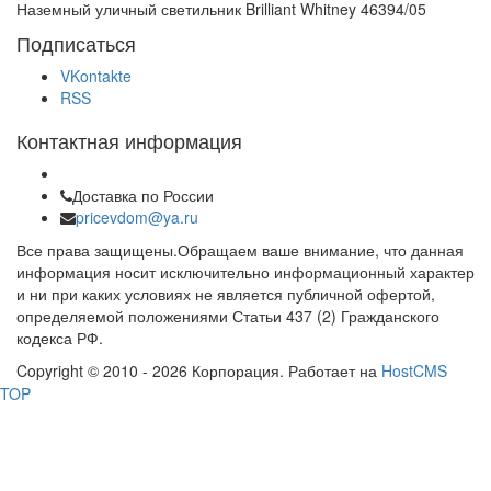
Наземный уличный светильник Brilliant Whitney 46394/05
Подписаться
VKontakte
RSS
Контактная информация
Доставка по России
pricevdom@ya.ru
Все права защищены.Обращаем ваше внимание, что данная
информация носит исключительно информационный характер
и ни при каких условиях не является публичной офертой,
определяемой положениями Статьи 437 (2) Гражданского
кодекса РФ.
Copyright © 2010 - 2026 Корпорация. Работает на
HostCMS
TOP