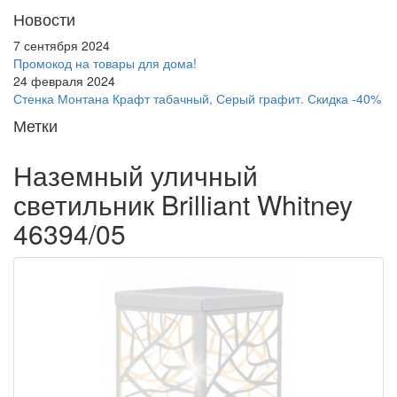
Новости
7 сентября 2024
Промокод на товары для дома!
24 февраля 2024
Стенка Монтана Крафт табачный, Серый графит. Скидка -40%
Метки
Наземный уличный
светильник Brilliant Whitney
46394/05