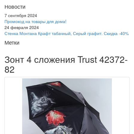
Новости
7 сентября 2024
Промокод на товары для дома!
24 февраля 2024
Стенка Монтана Крафт табачный, Серый графит. Скидка -40%
Метки
Зонт 4 сложения Trust 42372-
82