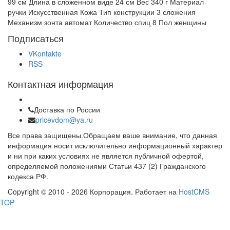
99 см Длина в сложенном виде 24 см Вес 340 г Материал
ручки Искусственная Кожа Тип конструкции 3 сложения
Механизм зонта автомат Количество спиц 8 Пол женщины
Подписаться
VKontakte
RSS
Контактная информация
Доставка по России
pricevdom@ya.ru
Все права защищены.Обращаем ваше внимание, что данная
информация носит исключительно информационный характер
и ни при каких условиях не является публичной офертой,
определяемой положениями Статьи 437 (2) Гражданского
кодекса РФ.
Copyright © 2010 - 2026 Корпорация. Работает на
HostCMS
TOP