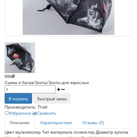
999
Сумки и багаж/Зонты/Зонты для взрослых
В корзину
Быстрый заказ
Производитель:
Trust
Избранное
Сравнить
Описание
Характеристики
Отзывы (0)
Цвет мультиколор Тип материала полиэстер Диаметр купола