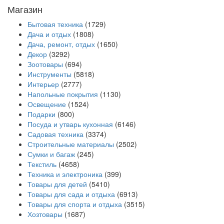
Магазин
Бытовая техника
(1729)
Дача и отдых
(1808)
Дача, ремонт, отдых
(1650)
Декор
(3292)
Зоотовары
(694)
Инструменты
(5818)
Интерьер
(2777)
Напольные покрытия
(1130)
Освещение
(1524)
Подарки
(800)
Посуда и утварь кухонная
(6146)
Садовая техника
(3374)
Строительные материалы
(2502)
Сумки и багаж
(245)
Текстиль
(4658)
Техника и электроника
(399)
Товары для детей
(5410)
Товары для сада и отдыха
(6913)
Товары для спорта и отдыха
(3515)
Хозтовары
(1687)