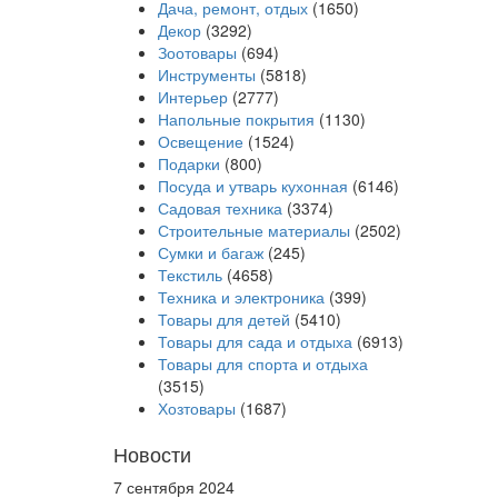
Дача, ремонт, отдых
(1650)
Декор
(3292)
Зоотовары
(694)
Инструменты
(5818)
Интерьер
(2777)
Напольные покрытия
(1130)
Освещение
(1524)
Подарки
(800)
Посуда и утварь кухонная
(6146)
Садовая техника
(3374)
Строительные материалы
(2502)
Сумки и багаж
(245)
Текстиль
(4658)
Техника и электроника
(399)
Товары для детей
(5410)
Товары для сада и отдыха
(6913)
Товары для спорта и отдыха
(3515)
Хозтовары
(1687)
Новости
7 сентября 2024