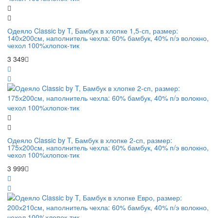
Одеяло Classic by T, Бамбук в хлопке 1,5-сп, размер:
140х200см, наполнитель чехла: 60% бамбук, 40% п/э волокно,
чехол 100%хлопок-тик
3 349
Одеяло Classic by T, Бамбук в хлопке 2-сп, размер:
175х200см, наполнитель чехла: 60% бамбук, 40% п/э волокно,
чехол 100%хлопок-тик
3 999