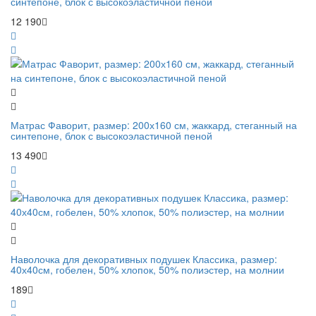
синтепоне, блок с высокоэластичной пеной
12 190
Матрас Фаворит, размер: 200х160 см, жаккард, стеганный на
синтепоне, блок с высокоэластичной пеной
13 490
Наволочка для декоративных подушек Классика, размер:
40х40см, гобелен, 50% хлопок, 50% полиэстер, на молнии
189