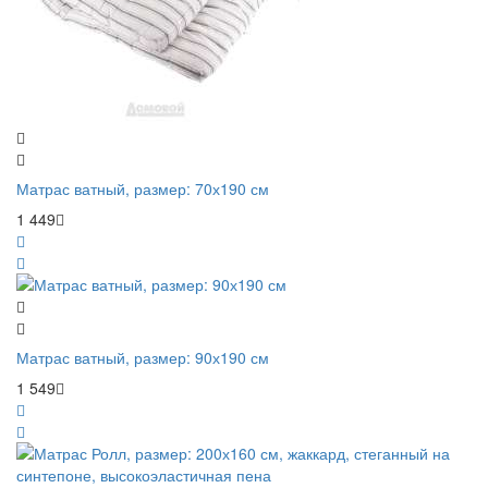
Матрас ватный, размер: 70х190 см
1 449
Матрас ватный, размер: 90х190 см
1 549