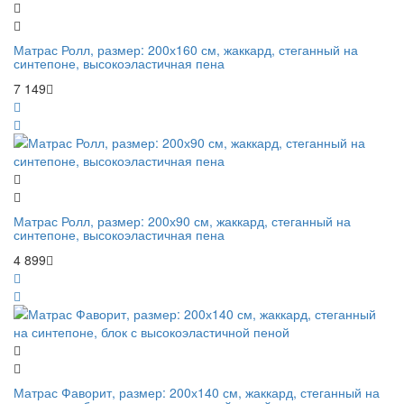
Матрас Ролл, размер: 200х160 см, жаккард, стеганный на
синтепоне, высокоэластичная пена
7 149
Матрас Ролл, размер: 200х90 см, жаккард, стеганный на
синтепоне, высокоэластичная пена
4 899
Матрас Фаворит, размер: 200х140 см, жаккард, стеганный на