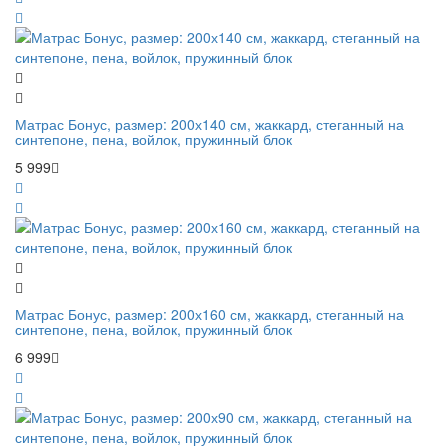
Матрас Бонус, размер: 200х140 см, жаккард, стеганный на
синтепоне, пена, войлок, пружинный блок
5 999
Матрас Бонус, размер: 200х160 см, жаккард, стеганный на
синтепоне, пена, войлок, пружинный блок
6 999