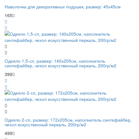
Наволочка для декоративных подушек, размер: 45х45см
165
Одеяло 1,5-сп, размер: 140х205см, наполнитель
синтефайбер, чехол искусственный перкаль, 200гр/м2
399
Одеяло 2-сп, размер: 172х205см, наполнитель синтефайбер,
чехол искусственный перкаль, 200гр/м2
499