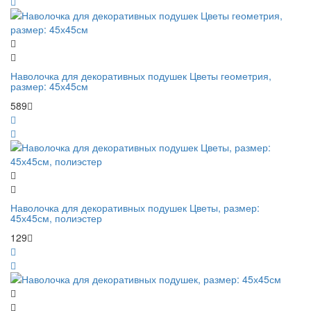
Наволочка для декоративных подушек Цветы геометрия,
размер: 45х45см
589
Наволочка для декоративных подушек Цветы, размер:
45х45см, полиэстер
129