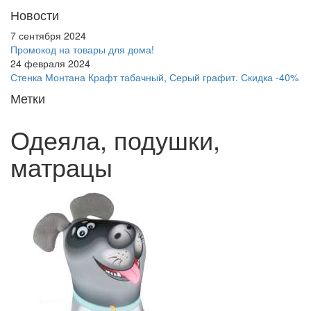
Новости
7 сентября 2024
Промокод на товары для дома!
24 февраля 2024
Стенка Монтана Крафт табачный, Серый графит. Скидка -40%
Метки
Одеяла, подушки,
матрацы