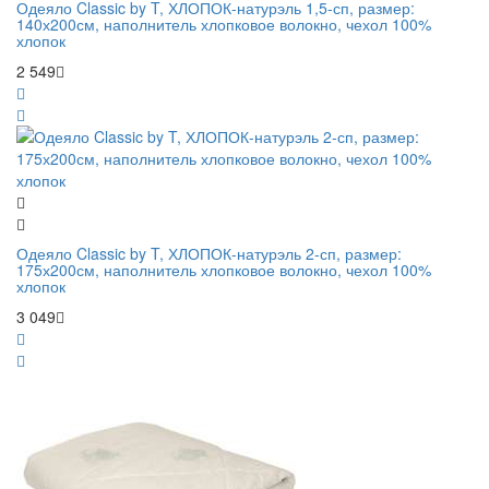
Одеяло Classic by T, ХЛОПОК-натурэль 1,5-сп, размер:
140х200см, наполнитель хлопковое волокно, чехол 100%
хлопок
2 549
Одеяло Classic by T, ХЛОПОК-натурэль 2-сп, размер:
175х200см, наполнитель хлопковое волокно, чехол 100%
хлопок
3 049