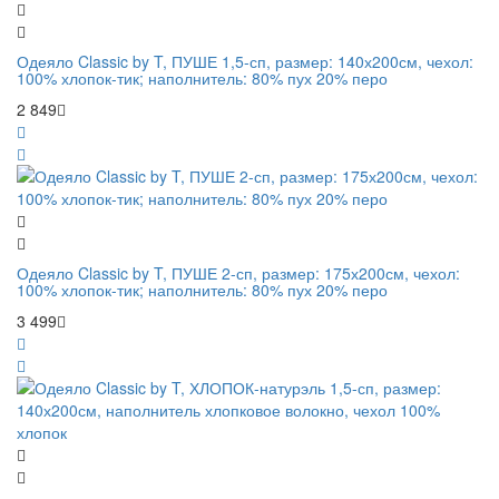
Одеяло Classic by T, ПУШЕ 1,5-сп, размер: 140х200см, чехол:
100% хлопок-тик; наполнитель: 80% пух 20% перо
2 849
Одеяло Classic by T, ПУШЕ 2-сп, размер: 175х200см, чехол:
100% хлопок-тик; наполнитель: 80% пух 20% перо
3 499