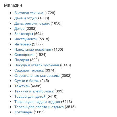
Магазин
Бытовая техника
(1729)
Дача и отдых
(1808)
Дача, ремонт, отдых
(1650)
Декор
(3292)
Зоотовары
(694)
Инструменты
(5818)
Интерьер
(2777)
Напольные покрытия
(1130)
Освещение
(1524)
Подарки
(800)
Посуда и утварь кухонная
(6146)
Садовая техника
(3374)
Строительные материалы
(2502)
Сумки и багаж
(245)
Текстиль
(4658)
Техника и электроника
(399)
Товары для детей
(5410)
Товары для сада и отдыха
(6913)
Товары для спорта и отдыха
(3515)
Хозтовары
(1687)