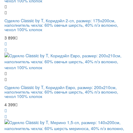
Одеяло Classic by T, Коридэйл 2-сп, размер: 175х200см,
наполнитель чехла: 60% овечья шерсть, 40% п/э волокно,
чехол 100% хлопок
3 899
Одеяло Classic by T, Коридэйл Евро, размер: 200х210см,
наполнитель чехла: 60% овечья шерсть, 40% п/э волокно,
чехол 100% хлопок
4 399