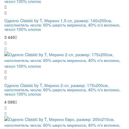
Одеяло Classic by T, Мерино 1,5-сп, размер: 140х200см,
наполнитель чехла: 60% шерсть мериноса, 40% п/э волокно,
чехол 100% хлопок
3 449
Одеяло Classic by T, Мерино 2-сп, размер: 175х200см,
наполнитель чехла: 60% шерсть мериноса, 40% п/э волокно,
чехол 100% хлопок
4 099