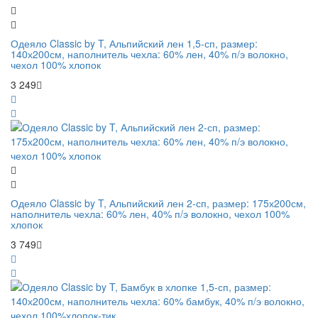
Одеяло Classic by T, Альпийский лен 1,5-сп, размер:
140х200см, наполнитель чехла: 60% лен, 40% п/э волокно,
чехол 100% хлопок
3 249
Одеяло Classic by T, Альпийский лен 2-сп, размер: 175х200см,
наполнитель чехла: 60% лен, 40% п/э волокно, чехол 100%
хлопок
3 749