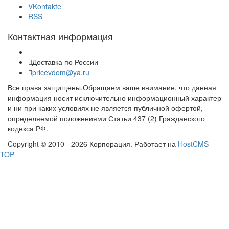
VKontakte
RSS
Контактная информация
Доставка по России
pricevdom@ya.ru
Все права защищены.Обращаем ваше внимание, что данная
информация носит исключительно информационный характер
и ни при каких условиях не является публичной офертой,
определяемой положениями Статьи 437 (2) Гражданского
кодекса РФ.
Copyright © 2010 - 2026 Корпорация. Работает на
HostCMS
TOP