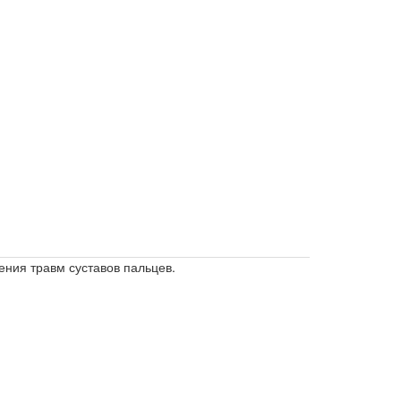
ения травм суставов пальцев.