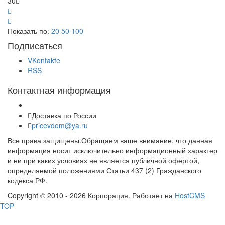
30
Показать по:
20
50
100
Подписаться
VKontakte
RSS
Контактная информация
Доставка по России
pricevdom@ya.ru
Все права защищены.Обращаем ваше внимание, что данная
информация носит исключительно информационный характер
и ни при каких условиях не является публичной офертой,
определяемой положениями Статьи 437 (2) Гражданского
кодекса РФ.
Copyright © 2010 - 2026 Корпорация. Работает на
HostCMS
TOP