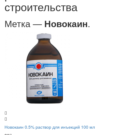
строительства
Метка —
Новокаин
.
Новокаин 0.5% раствор для инъекций 100 мл