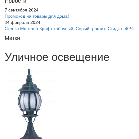
Новости
7 сентября 2024
Промокод на товары для дома!
24 февраля 2024
Стенка Монтана Крафт табачный, Серый графит. Скидка -40%
Метки
Уличное освещение