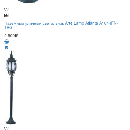
Наземный уличный светильник Arte Lamp Atlanta A1044FN-
1BG
2 500