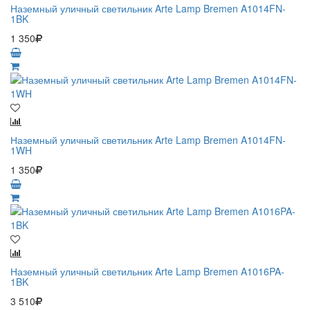
Наземный уличный светильник Arte Lamp Bremen A1014FN-
1BK
1 350
Наземный уличный светильник Arte Lamp Bremen A1014FN-
1WH
1 350
Наземный уличный светильник Arte Lamp Bremen A1016PA-
1BK
3 510