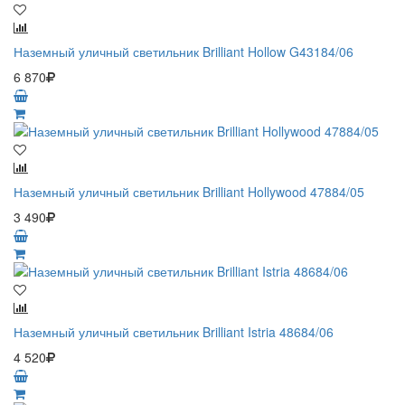
Наземный уличный светильник Brilliant Hollow G43184/06
6 870
Наземный уличный светильник Brilliant Hollywood 47884/05
3 490
Наземный уличный светильник Brilliant Istria 48684/06
4 520