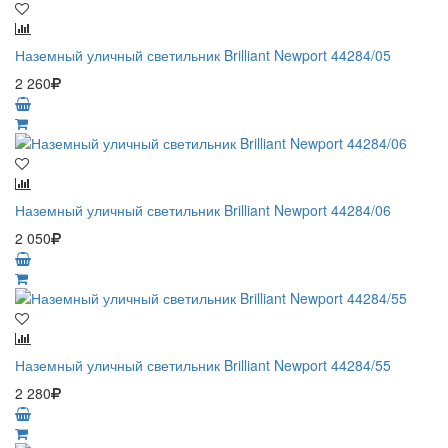
Наземный уличный светильник Brilliant Newport 44284/05
2 260
Наземный уличный светильник Brilliant Newport 44284/06
2 050
Наземный уличный светильник Brilliant Newport 44284/55
2 280