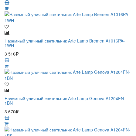
Наземный уличный светильник Arte Lamp Bremen A1016PA-
1WH
3 510
Наземный уличный светильник Arte Lamp Genova A1204FN-
1BN
3 670