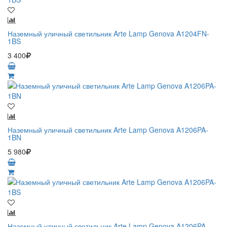
Наземный уличный светильник Arte Lamp Genova A1204FN-
1BS
3 400
Наземный уличный светильник Arte Lamp Genova A1206PA-
1BN
5 980
Наземный уличный светильник Arte Lamp Genova A1206PA-