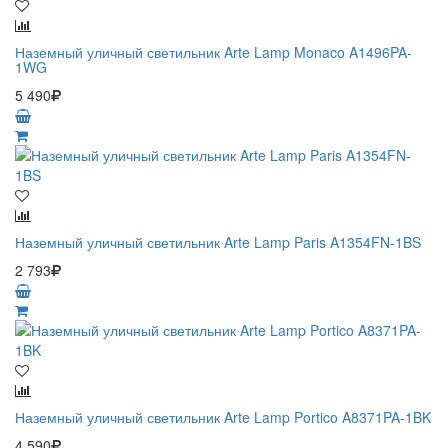
Наземный уличный светильник Arte Lamp Monaco A1496PA-
1WG
5 490
Наземный уличный светильник Arte Lamp Paris A1354FN-1BS
2 793
Наземный уличный светильник Arte Lamp Portico A8371PA-1BK
4 590