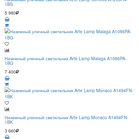
1BS
5 980
Наземный уличный светильник Arte Lamp Malaga A1086PA-
1BG
7 400
Наземный уличный светильник Arte Lamp Monaco A1494FN-
1BK
3 660