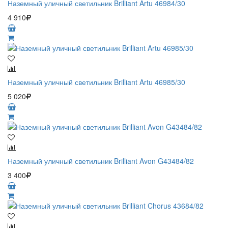
Наземный уличный светильник Brilliant Artu 46984/30
4 910
Наземный уличный светильник Brilliant Artu 46985/30
5 020
Наземный уличный светильник Brilliant Avon G43484/82
3 400