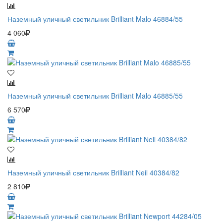
Наземный уличный светильник Brilliant Malo 46884/55
4 060
Наземный уличный светильник Brilliant Malo 46885/55
6 570
Наземный уличный светильник Brilliant Neil 40384/82
2 810