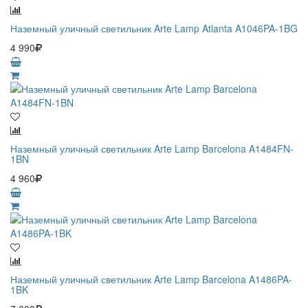
Наземный уличный светильник Arte Lamp Atlanta A1046PA-1BG
4 990
Наземный уличный светильник Arte Lamp Barcelona A1484FN-
1BN
4 960
Наземный уличный светильник Arte Lamp Barcelona A1486PA-
1BK