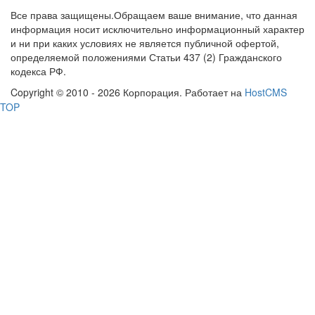
Все права защищены.Обращаем ваше внимание, что данная
информация носит исключительно информационный характер
и ни при каких условиях не является публичной офертой,
определяемой положениями Статьи 437 (2) Гражданского
кодекса РФ.
Copyright © 2010 - 2026 Корпорация. Работает на
HostCMS
TOP