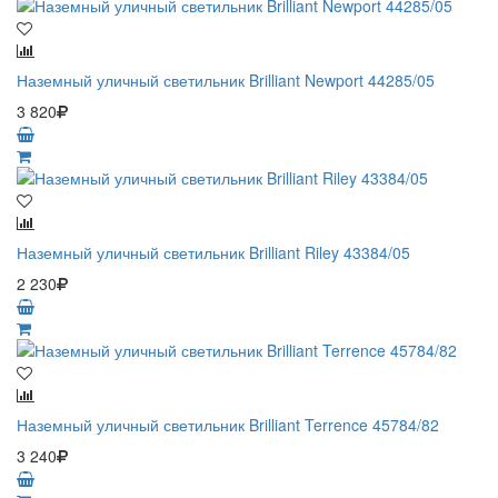
Наземный уличный светильник Brilliant Newport 44285/05
3 820
Наземный уличный светильник Brilliant Riley 43384/05
2 230
Наземный уличный светильник Brilliant Terrence 45784/82
3 240