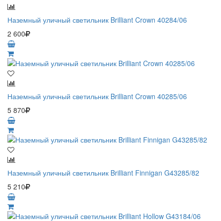
Наземный уличный светильник Brilliant Crown 40284/06
2 600
Наземный уличный светильник Brilliant Crown 40285/06
5 870
Наземный уличный светильник Brilliant Finnigan G43285/82
5 210