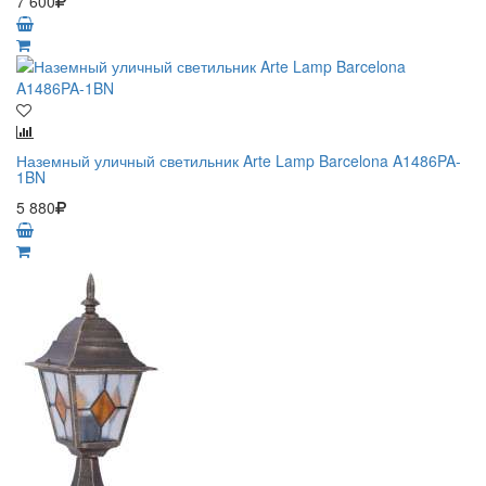
7 600
Наземный уличный светильник Arte Lamp Barcelona A1486PA-
1BN
5 880