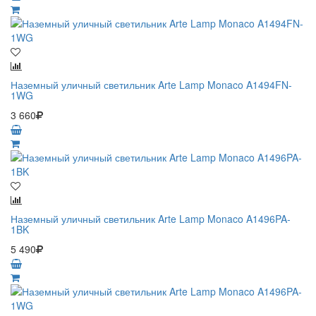
Наземный уличный светильник Arte Lamp Monaco A1494FN-
1WG
3 660
Наземный уличный светильник Arte Lamp Monaco A1496PA-
1BK
5 490