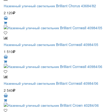
Наземный уличный светильник Brilliant Chorus 43684/82
2 120
Наземный уличный светильник Brilliant Cornwall 40984/05
1 510
Наземный уличный светильник Brilliant Cornwall 40984/06
2 540