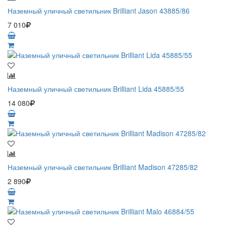
Наземный уличный светильник Brilliant Jason 43885/86
7 010
Наземный уличный светильник Brilliant Lida 45885/55
14 080
Наземный уличный светильник Brilliant Madison 47285/82
2 890