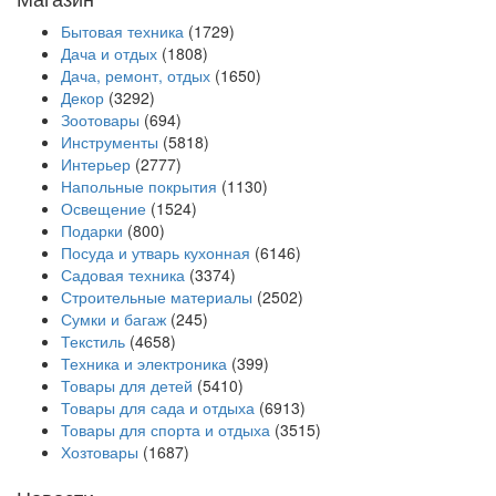
Бытовая техника
(1729)
Дача и отдых
(1808)
Дача, ремонт, отдых
(1650)
Декор
(3292)
Зоотовары
(694)
Инструменты
(5818)
Интерьер
(2777)
Напольные покрытия
(1130)
Освещение
(1524)
Подарки
(800)
Посуда и утварь кухонная
(6146)
Садовая техника
(3374)
Строительные материалы
(2502)
Сумки и багаж
(245)
Текстиль
(4658)
Техника и электроника
(399)
Товары для детей
(5410)
Товары для сада и отдыха
(6913)
Товары для спорта и отдыха
(3515)
Хозтовары
(1687)