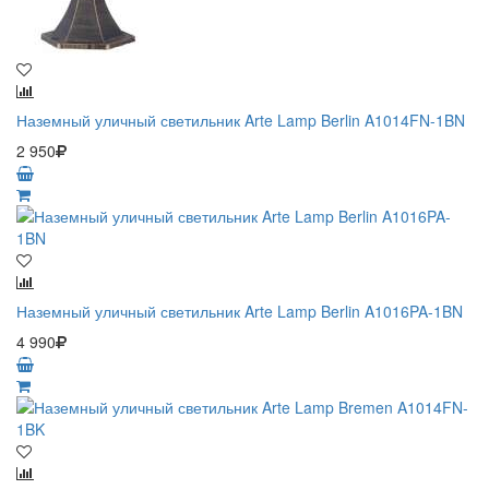
Наземный уличный светильник Arte Lamp Berlin A1014FN-1BN
2 950
Наземный уличный светильник Arte Lamp Berlin A1016PA-1BN
4 990