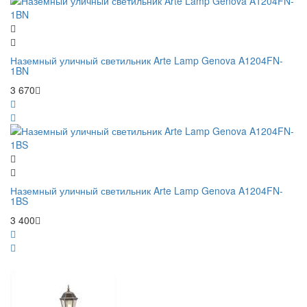
Наземный уличный светильник Arte Lamp Genova A1204FN-
1BN
3 670
Наземный уличный светильник Arte Lamp Genova A1204FN-
1BS
3 400