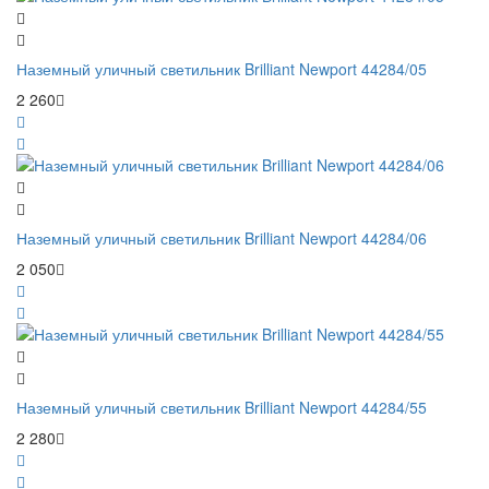
Наземный уличный светильник Brilliant Newport 44284/05
2 260
Наземный уличный светильник Brilliant Newport 44284/06
2 050
Наземный уличный светильник Brilliant Newport 44284/55
2 280