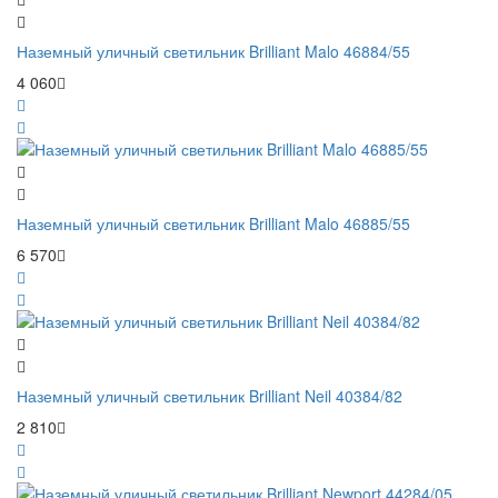
Наземный уличный светильник Brilliant Malo 46884/55
4 060
Наземный уличный светильник Brilliant Malo 46885/55
6 570
Наземный уличный светильник Brilliant Neil 40384/82
2 810