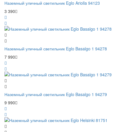
Наземный уличный светильник Eglo Ariolla 94123
3 390
Наземный уличный светильник Eglo Basalgo 1 94278
7 990
Наземный уличный светильник Eglo Basalgo 1 94279
9 990