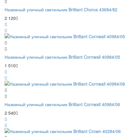
Наземный уличный светильник Brilliant Chorus 43684/82
2 120
Наземный уличный светильник Brilliant Cornwall 40984/05
1 510
Наземный уличный светильник Brilliant Cornwall 40984/06
2 540