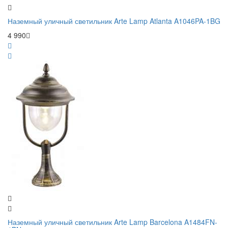
Наземный уличный светильник Arte Lamp Atlanta A1046PA-1BG
4 990
Наземный уличный светильник Arte Lamp Barcelona A1484FN-