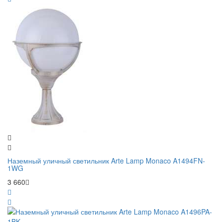
Наземный уличный светильник Arte Lamp Monaco A1494FN-
1WG
3 660