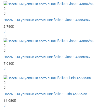
Наземный уличный светильник Brilliant Jason 43884/86
2 790
Наземный уличный светильник Brilliant Jason 43885/86
7 010
Наземный уличный светильник Brilliant Lida 45885/55
14 080