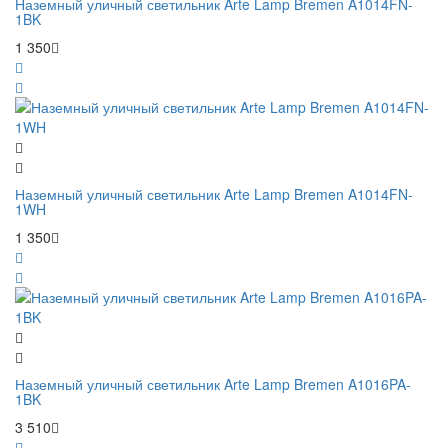
Наземный уличный светильник Arte Lamp Bremen A1014FN-
1BK
1 350
Наземный уличный светильник Arte Lamp Bremen A1014FN-
1WH
1 350
Наземный уличный светильник Arte Lamp Bremen A1016PA-
1BK
3 510