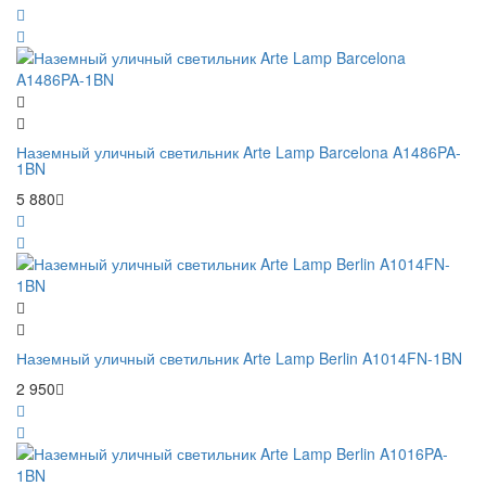
Наземный уличный светильник Arte Lamp Barcelona A1486PA-
1BN
5 880
Наземный уличный светильник Arte Lamp Berlin A1014FN-1BN
2 950