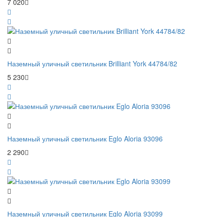
7 020
Наземный уличный светильник Brilliant York 44784/82
5 230
Наземный уличный светильник Eglo Aloria 93096
2 290
Наземный уличный светильник Eglo Aloria 93099