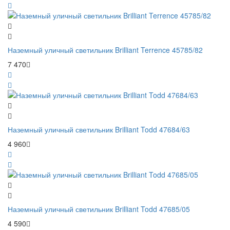
Наземный уличный светильник Brilliant Terrence 45785/82
7 470
Наземный уличный светильник Brilliant Todd 47684/63
4 960
Наземный уличный светильник Brilliant Todd 47685/05
4 590