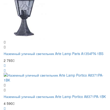
Наземный уличный светильник Arte Lamp Paris A1354FN-1BS
2 793
Наземный уличный светильник Arte Lamp Portico A8371PA-1BK
4 590