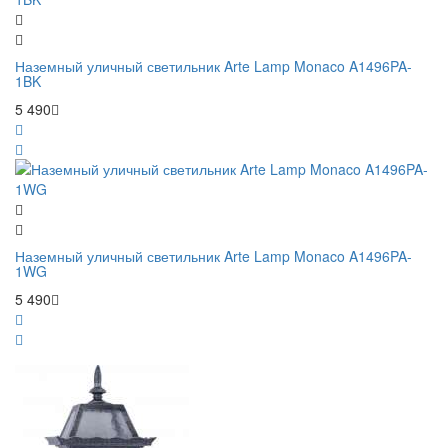
Наземный уличный светильник Arte Lamp Monaco A1496PA-
1BK
5 490
Наземный уличный светильник Arte Lamp Monaco A1496PA-
1WG
5 490