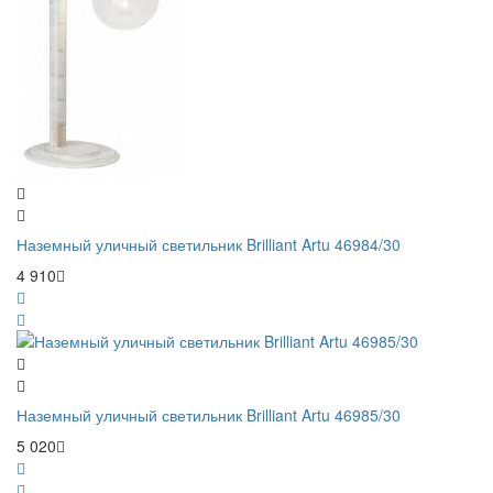
Наземный уличный светильник Brilliant Artu 46984/30
4 910
Наземный уличный светильник Brilliant Artu 46985/30
5 020