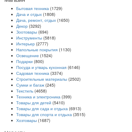
Бытовая техника
(1729)
Дача и отдых
(1808)
Дача, ремонт, отдых
(1650)
Декор
(3292)
Зоотовары
(694)
Инструменты
(5818)
Интерьер
(2777)
Напольные покрытия
(1130)
Освещение
(1524)
Подарки
(800)
Посуда и утварь кухонная
(6146)
Садовая техника
(3374)
Строительные материалы
(2502)
Сумки и багаж
(245)
Текстиль
(4658)
Техника и электроника
(399)
Товары для детей
(5410)
Товары для сада и отдыха
(6913)
Товары для спорта и отдыха
(3515)
Хозтовары
(1687)