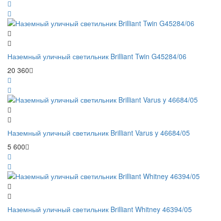
Наземный уличный светильник Brilliant Twin G45284/06
20 360
Наземный уличный светильник Brilliant Varus y 46684/05
5 600
Наземный уличный светильник Brilliant Whitney 46394/05