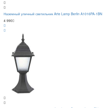
Наземный уличный светильник Arte Lamp Berlin A1016PA-1BN
4 990