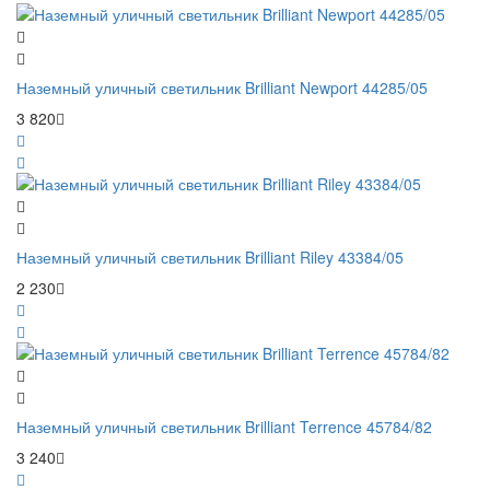
Наземный уличный светильник Brilliant Newport 44285/05
3 820
Наземный уличный светильник Brilliant Riley 43384/05
2 230
Наземный уличный светильник Brilliant Terrence 45784/82
3 240