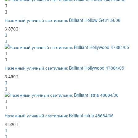
Наземный уличный светильник Brilliant Hollow G43184/06
6 870
Наземный уличный светильник Brilliant Hollywood 47884/05
3 490
Наземный уличный светильник Brilliant Istria 48684/06
4 520