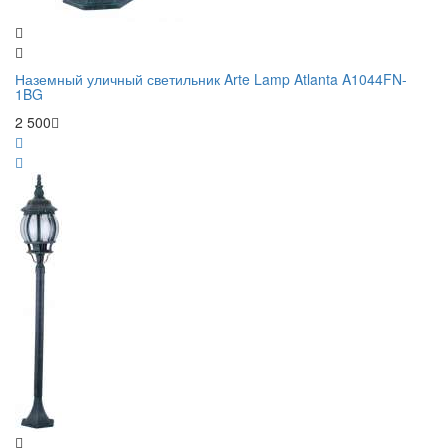
Наземный уличный светильник Arte Lamp Atlanta A1044FN-
1BG
2 500