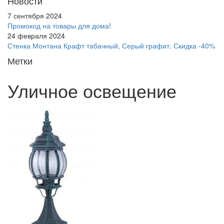
Новости
7 сентября 2024
Промокод на товары для дома!
24 февраля 2024
Стенка Монтана Крафт табачный, Серый графит. Скидка -40%
Метки
Уличное освещение