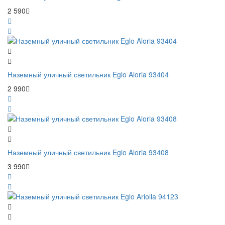
2 590
Наземный уличный светильник Eglo Aloria 93404
2 990
Наземный уличный светильник Eglo Aloria 93408
3 990