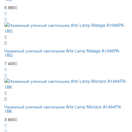
5 980
Наземный уличный светильник Arte Lamp Malaga A1086PA-
1BG
7 400
Наземный уличный светильник Arte Lamp Monaco A1494FN-
1BK
3 660