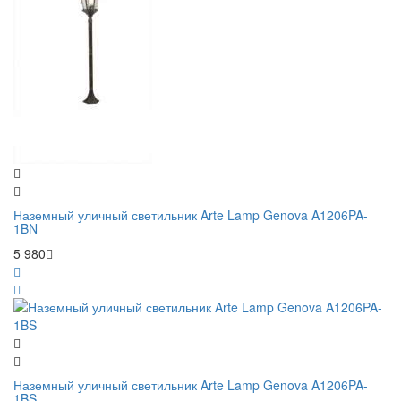
Наземный уличный светильник Arte Lamp Genova A1206PA-
1BN
5 980
Наземный уличный светильник Arte Lamp Genova A1206PA-
1BS