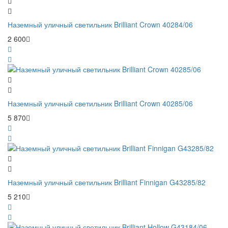
Наземный уличный светильник Brilliant Crown 40284/06
2 600
Наземный уличный светильник Brilliant Crown 40285/06
5 870
Наземный уличный светильник Brilliant Finnigan G43285/82
5 210