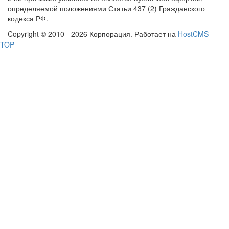
определяемой положениями Статьи 437 (2) Гражданского
кодекса РФ.
Copyright © 2010 - 2026 Корпорация. Работает на
HostCMS
TOP