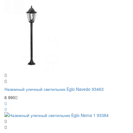
Наземный уличный светильник Eglo Navedo 93463
6 990