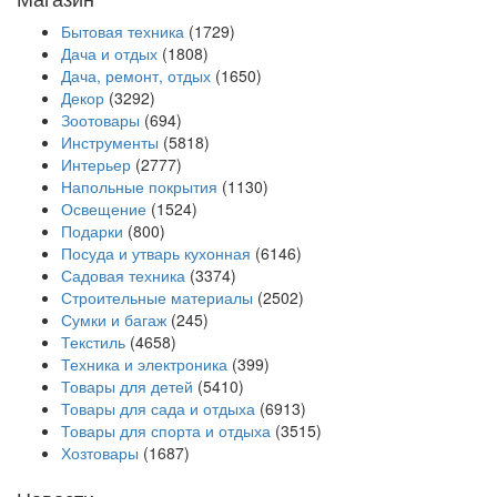
Бытовая техника
(1729)
Дача и отдых
(1808)
Дача, ремонт, отдых
(1650)
Декор
(3292)
Зоотовары
(694)
Инструменты
(5818)
Интерьер
(2777)
Напольные покрытия
(1130)
Освещение
(1524)
Подарки
(800)
Посуда и утварь кухонная
(6146)
Садовая техника
(3374)
Строительные материалы
(2502)
Сумки и багаж
(245)
Текстиль
(4658)
Техника и электроника
(399)
Товары для детей
(5410)
Товары для сада и отдыха
(6913)
Товары для спорта и отдыха
(3515)
Хозтовары
(1687)