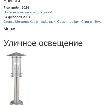
Новости
7 сентября 2024
Промокод на товары для дома!
24 февраля 2024
Стенка Монтана Крафт табачный, Серый графит. Скидка -40%
Метки
Уличное освещение