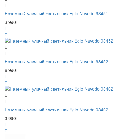
Наземный уличный светильник Eglo Navedo 93451
3 990
Наземный уличный светильник Eglo Navedo 93452
6 990
Наземный уличный светильник Eglo Navedo 93462
3 990