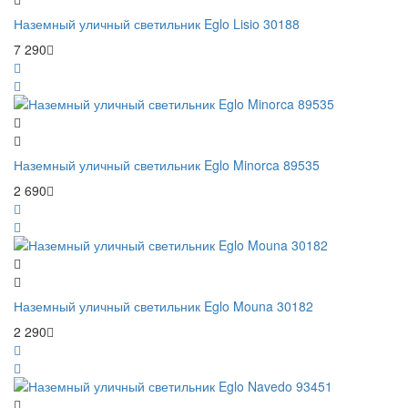
Наземный уличный светильник Eglo Lisio 30188
7 290
Наземный уличный светильник Eglo Minorca 89535
2 690
Наземный уличный светильник Eglo Mouna 30182
2 290