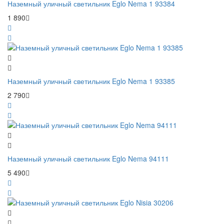
Наземный уличный светильник Eglo Nema 1 93384
1 890
Наземный уличный светильник Eglo Nema 1 93385
2 790
Наземный уличный светильник Eglo Nema 94111
5 490