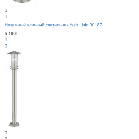
Наземный уличный светильник Eglo Lisio 30187
5 190