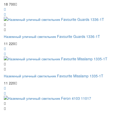
18 700
Наземный уличный светильник Favourite Guards 1336-1T
11 220
Наземный уличный светильник Favourite Misslamp 1335-1T
11 220