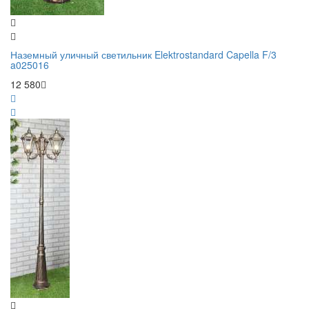
Наземный уличный светильник Elektrostandard Capella F/3
a025016
12 580