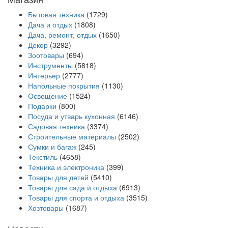
Бытовая техника
(1729)
Дача и отдых
(1808)
Дача, ремонт, отдых
(1650)
Декор
(3292)
Зоотовары
(694)
Инструменты
(5818)
Интерьер
(2777)
Напольные покрытия
(1130)
Освещение
(1524)
Подарки
(800)
Посуда и утварь кухонная
(6146)
Садовая техника
(3374)
Строительные материалы
(2502)
Сумки и багаж
(245)
Текстиль
(4658)
Техника и электроника
(399)
Товары для детей
(5410)
Товары для сада и отдыха
(6913)
Товары для спорта и отдыха
(3515)
Хозтовары
(1687)