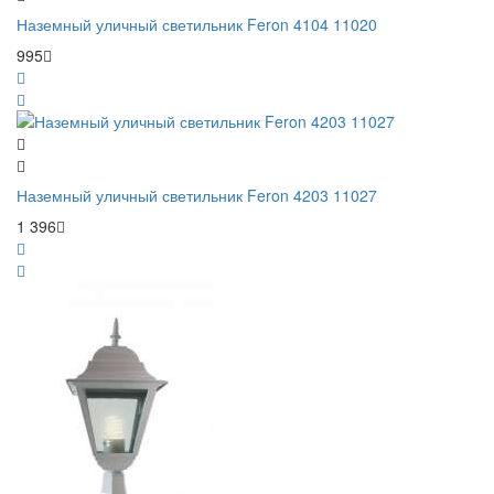
Наземный уличный светильник Feron 4104 11020
995
Наземный уличный светильник Feron 4203 11027
1 396