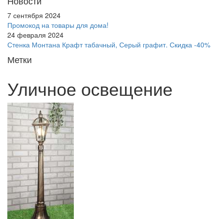
Новости
7 сентября 2024
Промокод на товары для дома!
24 февраля 2024
Стенка Монтана Крафт табачный, Серый графит. Скидка -40%
Метки
Уличное освещение