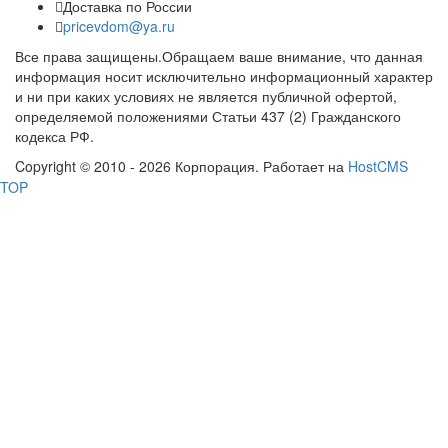
Доставка по России
pricevdom@ya.ru
Все права защищены.Обращаем ваше внимание, что данная
информация носит исключительно информационный характер
и ни при каких условиях не является публичной офертой,
определяемой положениями Статьи 437 (2) Гражданского
кодекса РФ.
Copyright © 2010 - 2026 Корпорация. Работает на
HostCMS
TOP