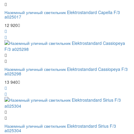
Наземный уличный светильник Elektrostandard Capella F/3
a025017
12 920
Наземный уличный светильник Elektrostandard Cassiopeya F/3
a025298
13 940
Наземный уличный светильник Elektrostandard Sirius F/3
a025304