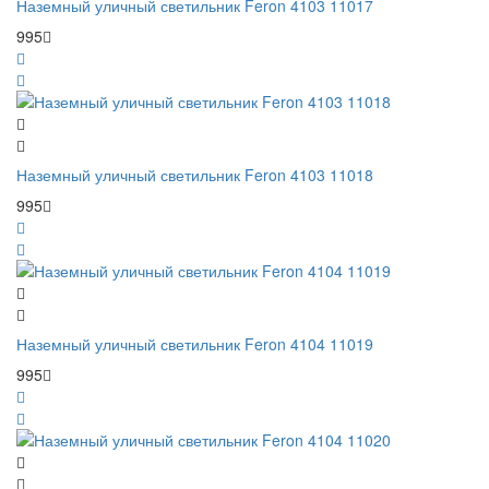
Наземный уличный светильник Feron 4103 11017
995
Наземный уличный светильник Feron 4103 11018
995
Наземный уличный светильник Feron 4104 11019
995